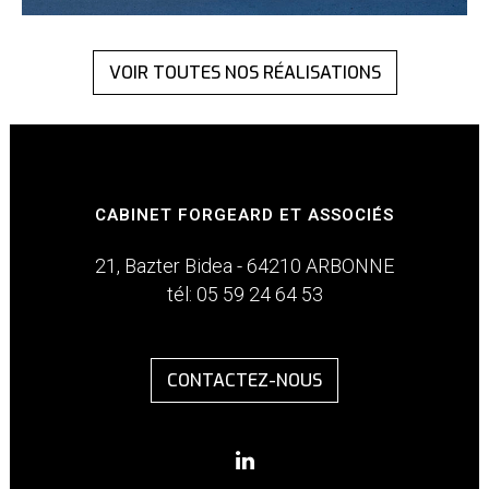
VOIR TOUTES NOS RÉALISATIONS
CABINET FORGEARD ET ASSOCIÉS
21, Bazter Bidea - 64210 ARBONNE
tél: 05 59 24 64 53
CONTACTEZ-NOUS