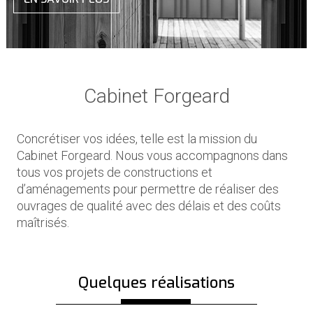
Cabinet Forgeard
Concrétiser vos idées, telle est la mission du
Cabinet Forgeard. Nous vous accompagnons dans
tous vos projets de constructions et
d’aménagements pour permettre de réaliser des
ouvrages de qualité avec des délais et des coûts
maîtrisés.
Quelques réalisations