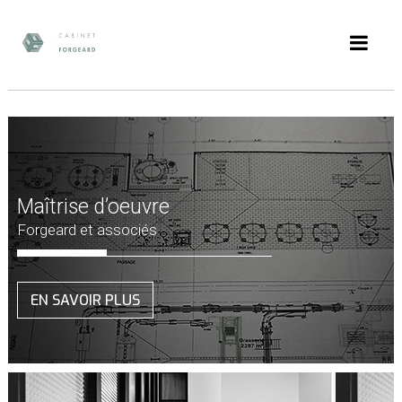
Maîtrise d’oeuvre
Forgeard et associés
EN SAVOIR PLUS