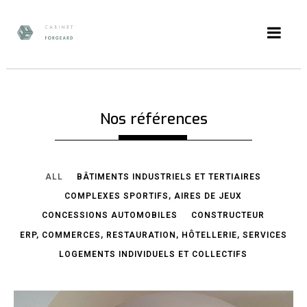
Nos références
ALL
BÂTIMENTS INDUSTRIELS ET TERTIAIRES
COMPLEXES SPORTIFS, AIRES DE JEUX
CONCESSIONS AUTOMOBILES
CONSTRUCTEUR
ERP, COMMERCES, RESTAURATION, HÔTELLERIE, SERVICES
LOGEMENTS INDIVIDUELS ET COLLECTIFS