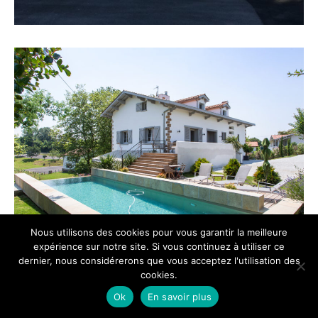
Nous utilisons des cookies pour vous garantir la meilleure
expérience sur notre site. Si vous continuez à utiliser ce
dernier, nous considérerons que vous acceptez l'utilisation des
cookies.
Ok
En savoir plus