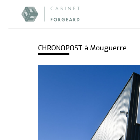
CHRONOPOST à Mouguerre