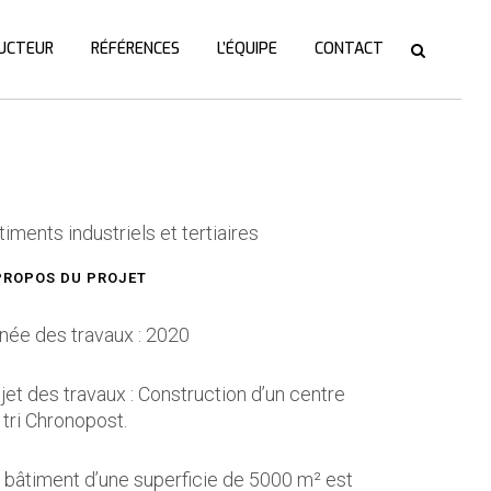
UCTEUR
RÉFÉRENCES
L’ÉQUIPE
CONTACT
timents industriels et tertiaires
PROPOS DU PROJET
née des travaux : 2020
jet des travaux : Construction d’un centre
 tri Chronopost.
 bâtiment d’une superficie de 5000 m² est